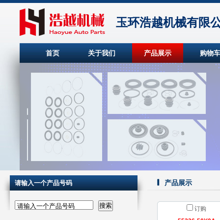
玉环浩越机械有限
首页
关于我们
产品展示
购物
产品展示
请输入一个产品号码
请输入一个产品号码
订购